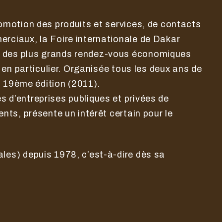
romotion des produits et services, de contacts
erciaux, la Foire internationale de Dakar
n des plus grands rendez-vous économiques
, en particulier. Organisée tous les deux ans de
la 19ème édition (2011).
s d’entreprises publiques et privées de
ents, présente un intérêt certain pour le
ales) depuis 1978, c’est-à-dire dès sa