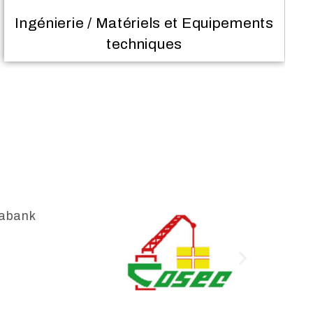
Edition / Presse