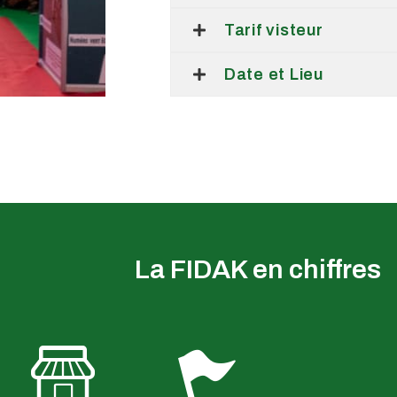
Tarif visteur
Date et Lieu
La FIDAK en chiffres