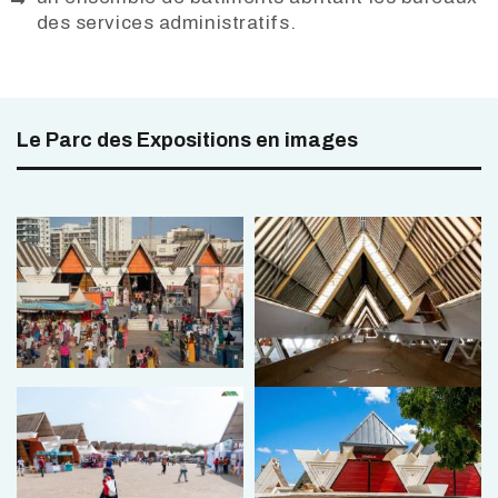
des services administratifs.
Le Parc des Expositions en images