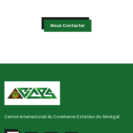
Notre équipe est à votre disposition
pour répondre à toutes vos questions.
Nous Contacter
Centre International du Commerce Extérieur du Sénégal