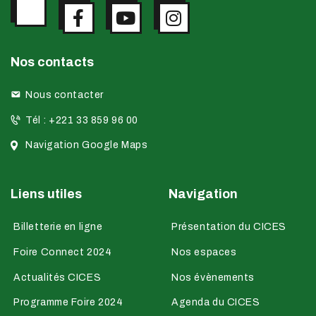
Nos contacts
Nous contacter
Tél : +221 33 859 96 00
Navigation Google Maps
Liens utiles
Navigation
Billetterie en ligne
Présentation du CICES
Foire Connect 2024
Nos espaces
Actualités CICES
Nos évènements
Programme Foire 2024
Agenda du CICES