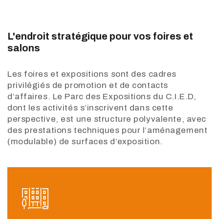
L'endroit stratégique pour vos foires et
salons
Les foires et expositions sont des cadres
privilégiés de promotion et de contacts
d’affaires. Le Parc des Expositions du C.I.E.D,
dont les activités s’inscrivent dans cette
perspective, est une structure polyvalente, avec
des prestations techniques pour l’aménagement
(modulable) de surfaces d’exposition.