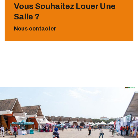
Vous Souhaitez Louer Une
Salle ?
Nous contacter