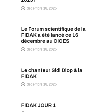
2025 !
décembre 18, 2025
Le Forum scientifique de la
FIDAK a été lancé ce 16
décembre au CICES
décembre 18, 2025
Le chanteur Sidi Diop à la
FIDAK
décembre 18, 2025
FIDAK JOUR 1