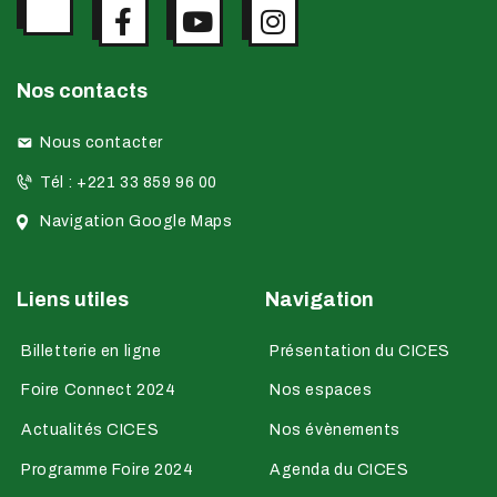
Nos contacts
Nous contacter
Tél : +221 33 859 96 00
Navigation Google Maps
Liens utiles
Navigation
Billetterie en ligne
Présentation du CICES
Foire Connect 2024
Nos espaces
Actualités CICES
Nos évènements
Programme Foire 2024
Agenda du CICES