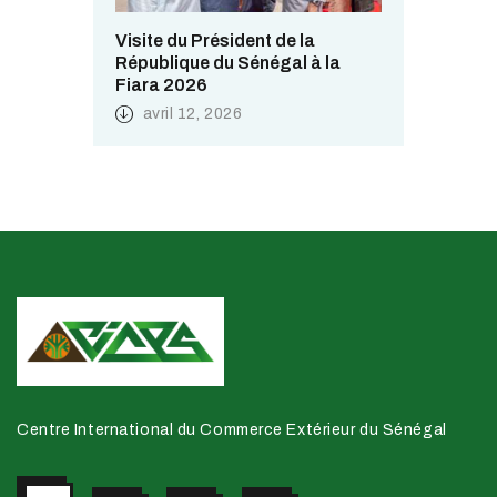
Visite du Président de la
République du Sénégal à la
Fiara 2026
avril 12, 2026
Centre International du Commerce Extérieur du Sénégal