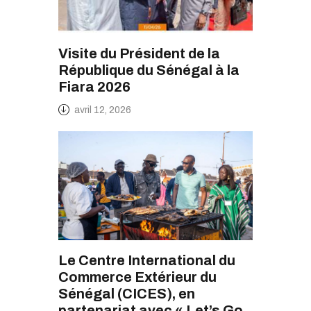
Visite du Président de la
République du Sénégal à la
Fiara 2026
avril 12, 2026
Le Centre International du
Commerce Extérieur du
Sénégal (CICES), en
partenariat avec « Let’s Go