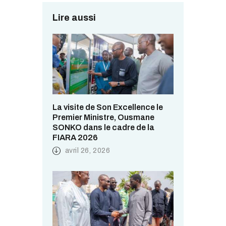
Lire aussi
La visite de Son Excellence le
Premier Ministre, Ousmane
SONKO dans le cadre de la
FIARA 2026
avril 26, 2026