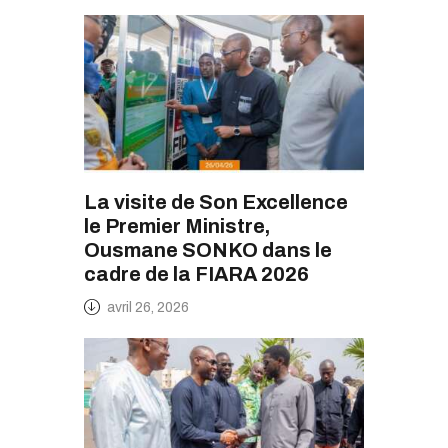
La visite de Son Excellence
le Premier Ministre,
Ousmane SONKO dans le
cadre de la FIARA 2026
avril 26, 2026