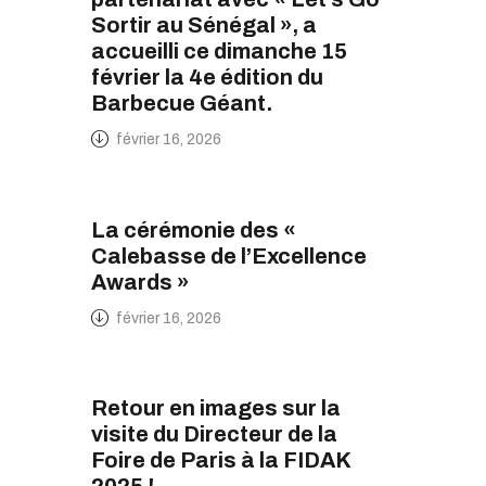
Sortir au Sénégal », a
accueilli ce dimanche 15
février la 4e édition du
Barbecue Géant.
février 16, 2026
La cérémonie des «
Calebasse de l’Excellence
Awards »
février 16, 2026
Retour en images sur la
visite du Directeur de la
Foire de Paris à la FIDAK