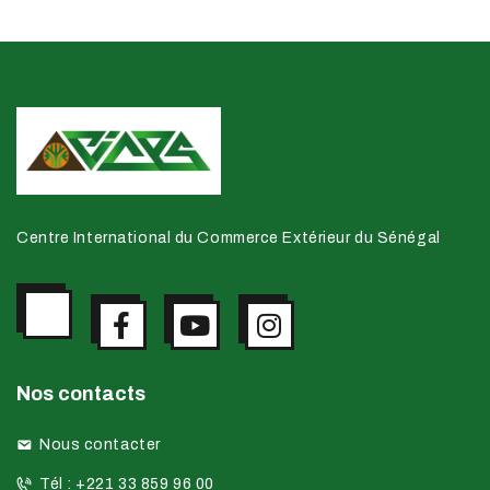
Centre International du Commerce Extérieur du Sénégal
Nos contacts
Nous contacter
Tél : +221 33 859 96 00