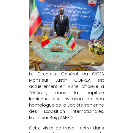
Le Directeur Général du CICES
Monsieur Justin CORREA est
actuellement en visite officielle à
Téhéran, dans la capitale
Iranienne, sur invitation de son
homologue de la Société Iranienne
des Exposition Internationales,
Monsieur Beig ZAHED.
Cette visite de
travail rentre dans