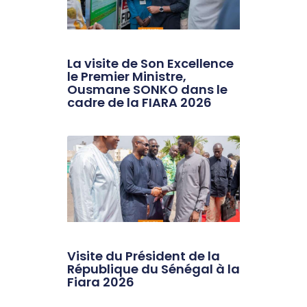
La visite de Son Excellence
le Premier Ministre,
Ousmane SONKO dans le
cadre de la FIARA 2026
Visite du Président de la
République du Sénégal à la
Fiara 2026