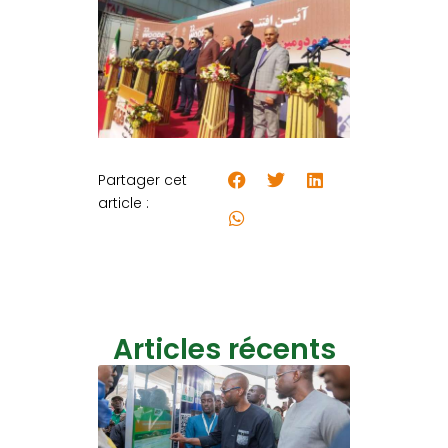
Partager cet
article :
Articles récents