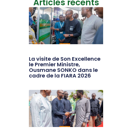
Articles récents
La visite de Son Excellence
le Premier Ministre,
Ousmane SONKO dans le
cadre de la FIARA 2026