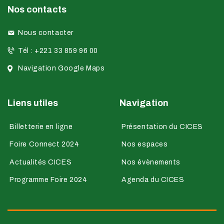
Nos contacts
Nous contacter
Tél : +221 33 859 96 00
Navigation Google Maps
Liens utiles
Navigation
Billetterie en ligne
Présentation du CICES
Foire Connect 2024
Nos espaces
Actualités CICES
Nos évènements
Programme Foire 2024
Agenda du CICES