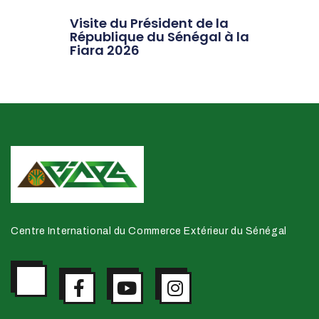
Visite du Président de la
République du Sénégal à la
Fiara 2026
Centre International du Commerce Extérieur du Sénégal