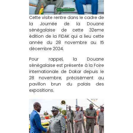
Cette visite rentre dans le cadre de
la Journée de la Douane
sénégalaise de cette 32eme
édition de la FIDAK qui a lieu cette
année du 28 novembre au 15
décembre 2024.
Pour rappel, la Douane
sénégalaise est présente à la Foire
internationale de Dakar depuis le
28 novembre, précisément au
pavillon brun du palais des
expositions.