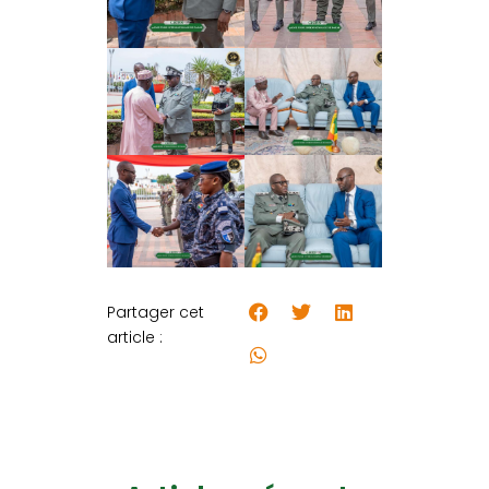
Partager cet
article :